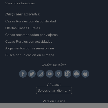
Viviendas turísticas
Búsquedas especiales:
Casas Rurales con disponibilidad
Ofertas Casas Rurales
Casas recomendadas por viajeros
Casas Rurales con actividades
Alojamientos con reserva online
Busca por ubicación en el mapa
Redes sociales:
Idiomas:
Versión clásica