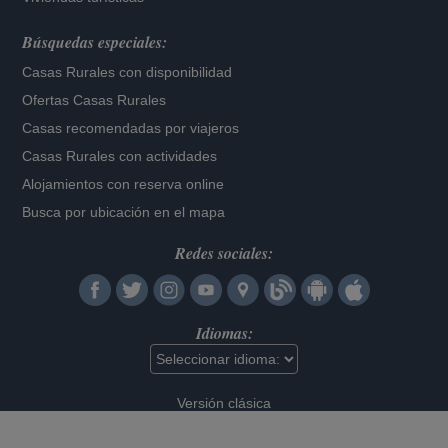
Búsquedas especiales:
Casas Rurales con disponibilidad
Ofertas Casas Rurales
Casas recomendadas por viajeros
Casas Rurales con actividades
Alojamientos con reserva online
Busca por ubicación en el mapa
Redes sociales:
Idiomas:
Versión clásica