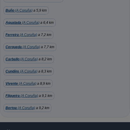
Buño
(A Coruña)
a 5,9 km
Agualada
(A Coruña)
a 6,4 km
Ferreira
(A Coruña)
a 7,2 km
Cerqueda
(A Coruña)
a 7,7 km
Carballo
(A Coruña)
a 8,2 km
Cundíns
(A Coruña)
a 8,3 km
Vivente
(A Coruña)
a 8,9 km
Filgueira
(A Coruña)
a 9,1 km
Bertoa
(A Coruña)
a 9,2 km