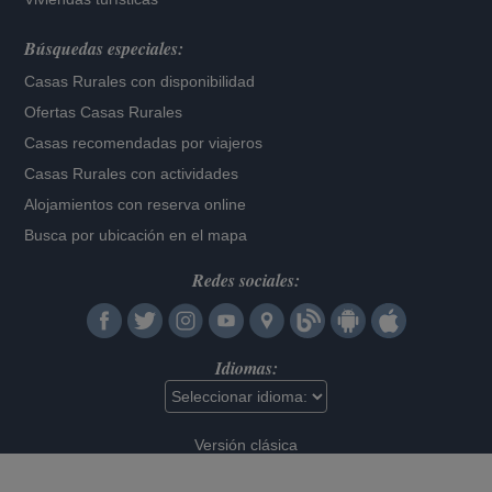
Búsquedas especiales:
Casas Rurales con disponibilidad
Ofertas Casas Rurales
Casas recomendadas por viajeros
Casas Rurales con actividades
Alojamientos con reserva online
Busca por ubicación en el mapa
Redes sociales:
Idiomas:
Versión clásica