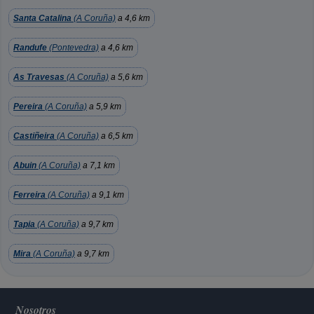
Santa Catalina
(A Coruña)
a 4,6 km
Randufe
(Pontevedra)
a 4,6 km
As Travesas
(A Coruña)
a 5,6 km
Pereira
(A Coruña)
a 5,9 km
Castiñeira
(A Coruña)
a 6,5 km
Abuin
(A Coruña)
a 7,1 km
Ferreira
(A Coruña)
a 9,1 km
Tapia
(A Coruña)
a 9,7 km
Mira
(A Coruña)
a 9,7 km
Nosotros