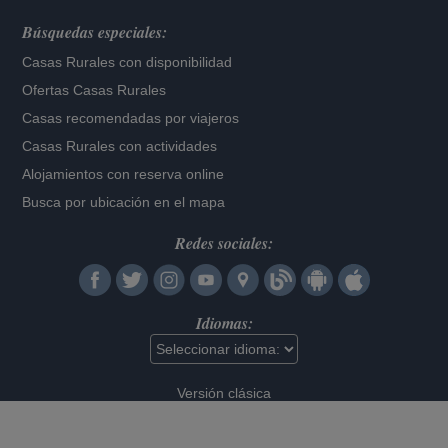
Búsquedas especiales:
Casas Rurales con disponibilidad
Ofertas Casas Rurales
Casas recomendadas por viajeros
Casas Rurales con actividades
Alojamientos con reserva online
Busca por ubicación en el mapa
Redes sociales:
Idiomas:
Versión clásica