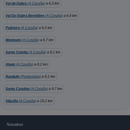
Val do Dubra
(A Coruña)
a 6,3 km
Val Do Dubra Bembibre
(A Coruña)
a 6,4 km
Padreiro
(A Coruña)
a 6,5 km
Montouto
(A Coruña)
a 6,7 km
Santa Comba
(A Coruña)
a 8,1 km
Abuin
(A Coruña)
a 8,2 km
Randufe
(Pontevedra)
a 9,1 km
Santa Catalina
(A Coruña)
a 9,7 km
Vilariño
(A Coruña)
a 10,2 km
Nosotros