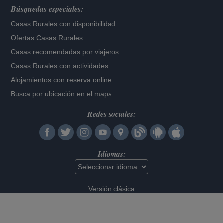
Búsquedas especiales:
Casas Rurales con disponibilidad
Ofertas Casas Rurales
Casas recomendadas por viajeros
Casas Rurales con actividades
Alojamientos con reserva online
Busca por ubicación en el mapa
Redes sociales:
Idiomas:
Versión clásica