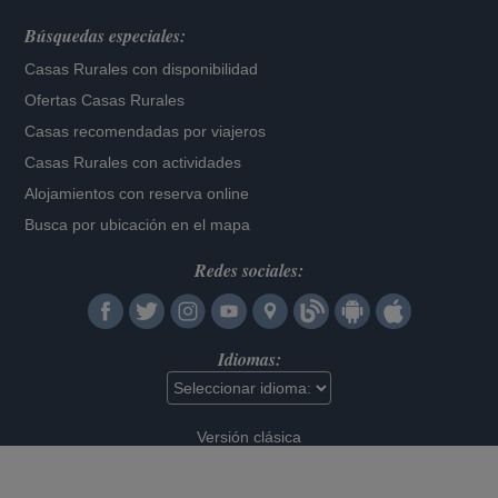
Búsquedas especiales:
Casas Rurales con disponibilidad
Ofertas Casas Rurales
Casas recomendadas por viajeros
Casas Rurales con actividades
Alojamientos con reserva online
Busca por ubicación en el mapa
Redes sociales:
Idiomas:
Versión clásica