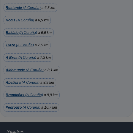
Restande
(A Coruña)
a 6,3 km
Rodis
(A Coruña)
a 6,5 km
Baldaio
(A Coruña)
a 6,6 km
Trazo
(A Coruña)
a 7,5 km
A Brea
(A Coruña)
a 7,5 km
Aldemunde
(A Coruña)
a 8,1 km
Abelleira
(A Coruña)
a 8,9 km
Brandoñas
(A Coruña)
a 9,9 km
Pedrouzo
(A Coruña)
a 10,7 km
Nosotros