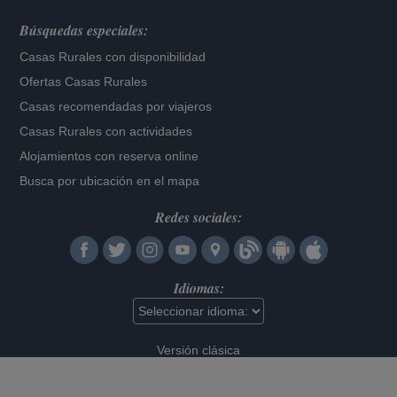
Búsquedas especiales:
Casas Rurales con disponibilidad
Ofertas Casas Rurales
Casas recomendadas por viajeros
Casas Rurales con actividades
Alojamientos con reserva online
Busca por ubicación en el mapa
Redes sociales:
Idiomas:
Versión clásica