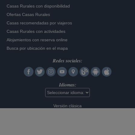
Casas Rurales con disponibilidad
Ofertas Casas Rurales
Casas recomendadas por viajeros
Casas Rurales con actividades
Alojamientos con reserva online
Busca por ubicación en el mapa
Redes sociales:
Idiomas:
Versión clásica