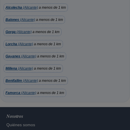
Alcolecha
(Alicante)
a menos de 1 km
Balones
(Alicante)
a menos de 1 km
Gorga
(Alicante)
a menos de 1 km
Lorcha
(Alicante)
a menos de 1 km
Gayanes
(Alicante)
a menos de 1 km
Millena
(Alicante)
a menos de 1 km
Benifallim
(Alicante)
a menos de 1 km
Famorca
(Alicante)
a menos de 1 km
Nosotros
Quiénes somos