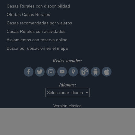
Casas Rurales con disponibilidad
Ofertas Casas Rurales
Casas recomendadas por viajeros
Casas Rurales con actividades
Alojamientos con reserva online
Busca por ubicación en el mapa
Redes sociales:
Idiomas:
Versión clásica