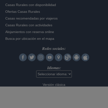
Casas Rurales con disponibilidad
Ofertas Casas Rurales
Casas recomendadas por viajeros
Casas Rurales con actividades
Alojamientos con reserva online
Busca por ubicación en el mapa
Redes sociales:
Idiomas:
Versión clásica