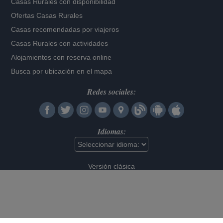
Casas Rurales con disponibilidad
Ofertas Casas Rurales
Casas recomendadas por viajeros
Casas Rurales con actividades
Alojamientos con reserva online
Busca por ubicación en el mapa
Redes sociales:
Idiomas:
Versión clásica