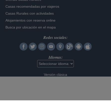
Casas recomendadas por viajeros
Casas Rurales con actividades
Alojamientos con reserva online
Busca por ubicación en el mapa
Redes sociales:
Idiomas:
Versión clásica