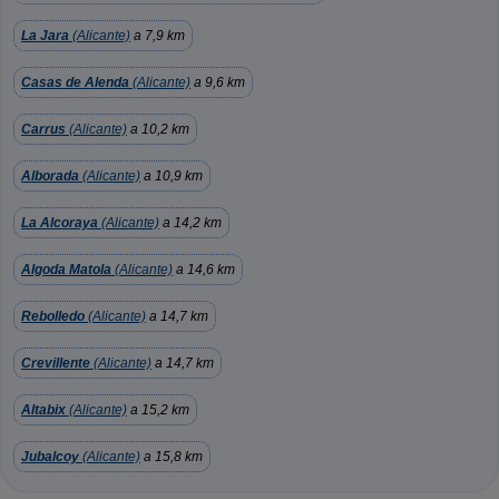
La Jara
(Alicante)
a 7,9 km
Casas de Alenda
(Alicante)
a 9,6 km
Carrus
(Alicante)
a 10,2 km
Alborada
(Alicante)
a 10,9 km
La Alcoraya
(Alicante)
a 14,2 km
Algoda Matola
(Alicante)
a 14,6 km
Rebolledo
(Alicante)
a 14,7 km
Crevillente
(Alicante)
a 14,7 km
Altabix
(Alicante)
a 15,2 km
Jubalcoy
(Alicante)
a 15,8 km