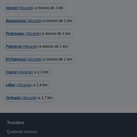
Vergel
(Alicante)
a menos de 1 km
Buenavista
(Alicante)
a menos de 1 km
Pedreguer
(Alicante)
a menos de 1 km
Palmeral
(Alicante)
a menos de 1 km
El Palmeral
(Alicante)
a menos de 1 km
Catral
(Alicante)
a 1,3 km
Llíber
(Alicante)
a 1,4 km
Orihuela
(Alicante)
a 1,7 km
Nosotros
Quiénes somos