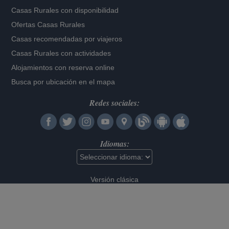
Casas Rurales con disponibilidad
Ofertas Casas Rurales
Casas recomendadas por viajeros
Casas Rurales con actividades
Alojamientos con reserva online
Busca por ubicación en el mapa
Redes sociales:
Idiomas:
Versión clásica