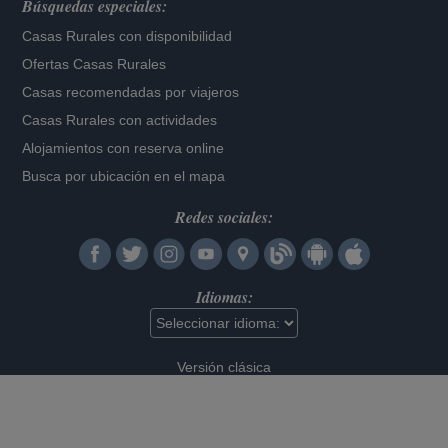
Búsquedas especiales:
Casas Rurales con disponibilidad
Ofertas Casas Rurales
Casas recomendadas por viajeros
Casas Rurales con actividades
Alojamientos con reserva online
Busca por ubicación en el mapa
Redes sociales:
Idiomas:
Versión clásica