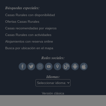
Búsquedas especiales:
Casas Rurales con disponibilidad
Ofertas Casas Rurales
Casas recomendadas por viajeros
Casas Rurales con actividades
Alojamientos con reserva online
Busca por ubicación en el mapa
Redes sociales:
Idiomas:
Versión clásica