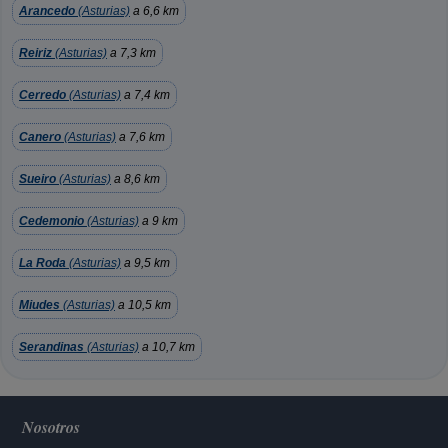
Arancedo
(Asturias)
a 6,6 km
Reiriz
(Asturias)
a 7,3 km
Cerredo
(Asturias)
a 7,4 km
Canero
(Asturias)
a 7,6 km
Sueiro
(Asturias)
a 8,6 km
Cedemonio
(Asturias)
a 9 km
La Roda
(Asturias)
a 9,5 km
Miudes
(Asturias)
a 10,5 km
Serandinas
(Asturias)
a 10,7 km
Nosotros