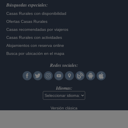
Búsquedas especiales:
Casas Rurales con disponibilidad
Ofertas Casas Rurales
Casas recomendadas por viajeros
Casas Rurales con actividades
Alojamientos con reserva online
Busca por ubicación en el mapa
Redes sociales:
Idiomas:
Versión clásica