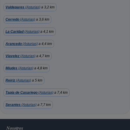
Valdepares
(Asturias)
a 3,2 km
Cerredo
(Asturias)
a 3,6 km
La Caridad
(Asturias)
a 4,1 km
Arancedo
(Asturias)
a 4,4 km
Viavelez
(Asturias)
a 4,7 km
Miudes
(Asturias)
a 4,8 km
Reiriz
(Asturias)
a 5 km
Tapia de Casariego
(Asturias)
a 7,4 km
Serantes
(Asturias)
a 7,7 km
Nosotros