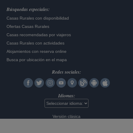
Búsquedas especiales:
Casas Rurales con disponibilidad
Ofertas Casas Rurales
Casas recomendadas por viajeros
Casas Rurales con actividades
Alojamientos con reserva online
Busca por ubicación en el mapa
Redes sociales:
Idiomas:
Versión clásica