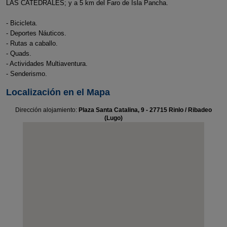
LAS CATEDRALES; y a 5 km del Faro de Isla Pancha.
- Bicicleta.
- Deportes Náuticos.
- Rutas a caballo.
- Quads.
- Actividades Multiaventura.
- Senderismo.
Localización en el Mapa
Dirección alojamiento:
Plaza Santa Catalina, 9 - 27715 Rinlo / Ribadeo
(Lugo)