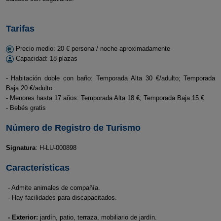
Tarifas
Precio medio: 20 € persona / noche aproximadamente
Capacidad: 18 plazas
- Habitación doble con baño: Temporada Alta 30 €/adulto; Temporada
Baja 20 €/adulto
- Menores hasta 17 años: Temporada Alta 18 €; Temporada Baja 15 €
- Bebés gratis
Número de Registro de Turismo
Signatura
: H-LU-000898
Características
- Admite animales de compañía.
- Hay facilidades para discapacitados.
- Exterior:
jardín, patio, terraza, mobiliario de jardín.