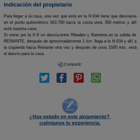
Indicación del propietario
Para llegar a la casa, una vez que está en la N 634 tiene que desviarse
en el punto quilométrico 563.700 hacia la costa unos 350 metros y allí
está nuestra casa.
Si viene por la A 8 se desvía,entre Ribadeo y Barreiros,en la salida de
REINANTE, después de aproximadamente 1 km. llega a la N 634 y allí a
la izquierda hacia Reinante otra vez y después de unos 1500 mts. está
el desvío para la casa.
Compartir:
¿Has estado en este alojamiento?,
cuéntanos tu experiencia.