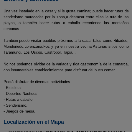
Una vez instalado en la casa y si le gusta caminar, puede hacer rutas de
senderismo maracadas por la zona,a destacar entre ellas la ruta de las
playas, o también hacer rutas a caballo recorriendo las montañas
cercanas.
También puede visitar pueblos próximos a la casa, tales como Ribadeo,
Mondoñedo,Lorenzana,Foz y ya en nuestra vecina Asturias sitios como
Taramundi, Los Oscos, Castropol, Tapia...
No nos podemos olvidar de la variada y rica gastronomía de la comarca,
con innumerables establecimientos para disfrutar del buen comer.
Podrá disfrutar de diversas actividades:
- Bicicleta.
- Deportes Náuticos.
- Rutas a caballo.
- Senderismo.
- Juegos de mesa.
Localización en el Mapa