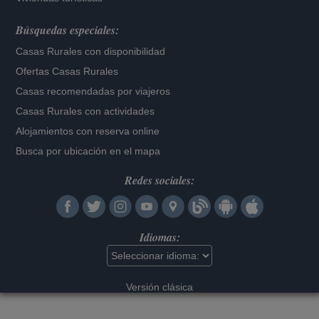
Búsquedas especiales:
Casas Rurales con disponibilidad
Ofertas Casas Rurales
Casas recomendadas por viajeros
Casas Rurales con actividades
Alojamientos con reserva online
Busca por ubicación en el mapa
Redes sociales:
Idiomas:
Versión clásica