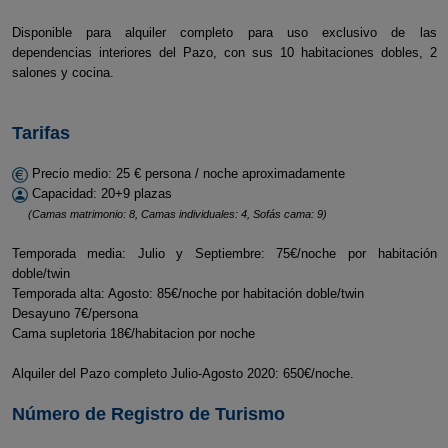
Disponible para alquiler completo para uso exclusivo de las
dependencias interiores del Pazo, con sus 10 habitaciones dobles, 2
salones y cocina.
Tarifas
Precio medio: 25 € persona / noche aproximadamente
Capacidad: 20+9 plazas
(Camas matrimonio: 8, Camas individuales: 4, Sofás cama: 9)
Temporada media: Julio y Septiembre: 75€/noche por habitación
doble/twin
Temporada alta: Agosto: 85€/noche por habitación doble/twin
Desayuno 7€/persona
Cama supletoria 18€/habitacion por noche
Alquiler del Pazo completo Julio-Agosto 2020: 650€/noche.
Número de Registro de Turismo