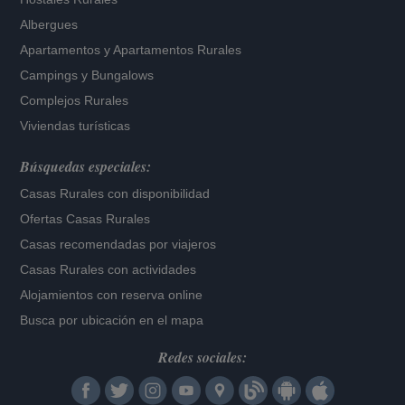
Albergues
Apartamentos
y
Apartamentos Rurales
Campings y Bungalows
Complejos Rurales
Viviendas turísticas
Búsquedas especiales:
Casas Rurales con disponibilidad
Ofertas Casas Rurales
Casas recomendadas por viajeros
Casas Rurales con actividades
Alojamientos con reserva online
Busca por ubicación en el mapa
Redes sociales: