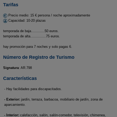
Tarifas
Precio medio: 15 € persona / noche aproximadamente
Capacidad: 10-20 plazas
temporada de baja.............50 euros.
temporada de alta...............75 euros.
hay promoción para 7 noches y solo pagas 6.
Número de Registro de Turismo
Signatura
: AR.798
Características
- Hay facilidades para discapacitados.
- Exterior:
jardín, terraza, barbacoa, mobiliario de jardín, zona de
aparcamiento.
- Interior:
calefacción, salón, salón-comedor, televisión, chimenea,