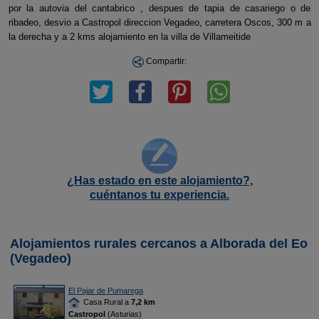
por la autovia del cantabrico , despues de tapia de casariego o de
ribadeo, desvio a Castropol direccion Vegadeo, carretera Oscos, 300 m a
la derecha y a 2 kms alojamiento en la villa de Villameitide
Compartir:
¿Has estado en este alojamiento?,
cuéntanos tu experiencia.
Alojamientos rurales cercanos a Alborada del Eo
(Vegadeo)
El Pajar de Pumarega
Casa Rural a
7,2 km
Castropol
(Asturias)