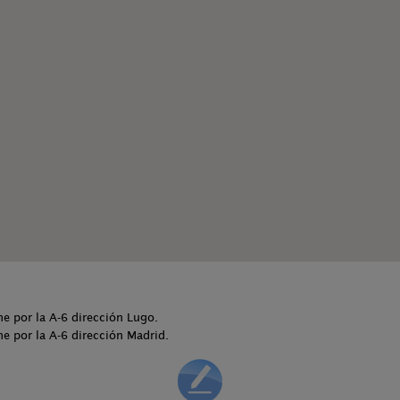
ne por la A-6 dirección Lugo.
ne por la A-6 dirección Madrid.