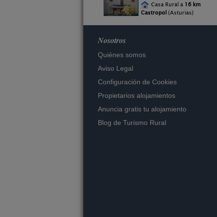
Casa Rural a
16 km
Castropol
(Asturias)
Nosotros
Quiénes somos
Aviso Legal
Configuración de Cookies
Propietarios alojamientos
Anuncia gratis tu alojamiento
Blog de Turismo Rural