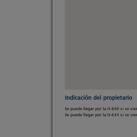
Indicación del propietario
Se puede llegar por la N-640 si se vie
Se puede llegar por la N-634 si se vie