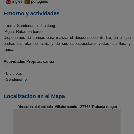
inglés
portugués
Entorno y actividades
Tierra: Senderismo - trekking.
Agua: Rutas en barco.
Disponemos de canoas para realizar el descenso del río Eo, en el que
podrás disfrutar de la ría y de sus espectaculares vistas, su flora y
fauna.
Actividades Propias: canoa
- Bicicleta.
- Senderismo.
Localización en el Mapa
Dirección alojamiento:
Villafernando - 27765 Trabada (Lugo)