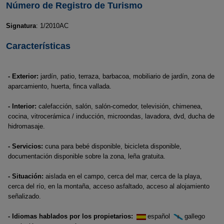
Número de Registro de Turismo
Signatura
: 1/2010AC
Características
- Exterior:
jardín, patio, terraza, barbacoa, mobiliario de jardín, zona de
aparcamiento, huerta, finca vallada.
- Interior:
calefacción, salón, salón-comedor, televisión, chimenea,
cocina, vitrocerámica / inducción, microondas, lavadora, dvd, ducha de
hidromasaje.
- Servicios:
cuna para bebé disponible, bicicleta disponible,
documentación disponible sobre la zona, leña gratuita.
- Situación:
aislada en el campo, cerca del mar, cerca de la playa,
cerca del río, en la montaña, acceso asfaltado, acceso al alojamiento
señalizado.
- Idiomas hablados por los propietarios:
español
gallego