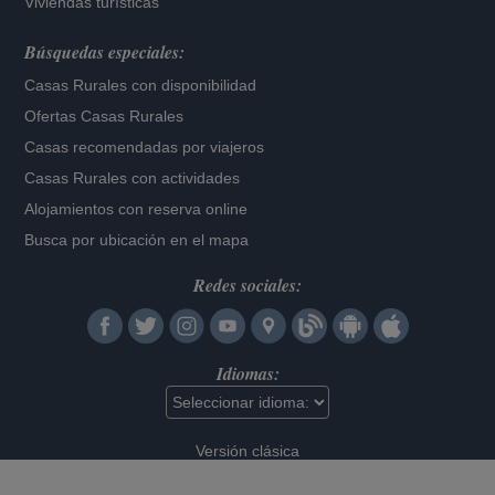
Viviendas turísticas
Búsquedas especiales:
Casas Rurales con disponibilidad
Ofertas Casas Rurales
Casas recomendadas por viajeros
Casas Rurales con actividades
Alojamientos con reserva online
Busca por ubicación en el mapa
Redes sociales:
Idiomas:
Versión clásica