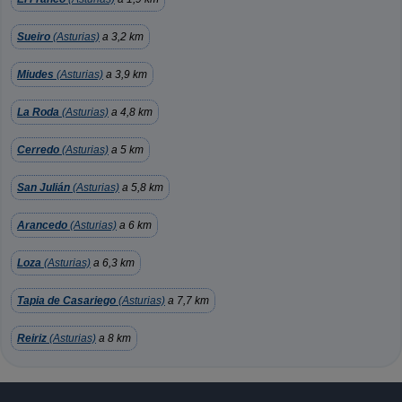
Sueiro
(Asturias)
a 3,2 km
Miudes
(Asturias)
a 3,9 km
La Roda
(Asturias)
a 4,8 km
Cerredo
(Asturias)
a 5 km
San Julián
(Asturias)
a 5,8 km
Arancedo
(Asturias)
a 6 km
Loza
(Asturias)
a 6,3 km
Tapia de Casariego
(Asturias)
a 7,7 km
Reiriz
(Asturias)
a 8 km