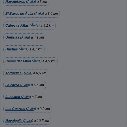
Navatejares
(Ávila)
a 3 km
El Barco de Ávila
(Ávila)
a 3,6 km
Cabezas Altas
(Ávila)
a 4,1 km
Umbrías
(Ávila)
a 4,1 km
Hustias
(Ávila)
a 4,7 km
Casas del Abad
(Ávila)
a 4,9 km
Tormellas
(Ávila)
a 6,6 km
La Zarza
(Ávila)
a 6,6 km
Junciana
(Ávila)
a 7 km
Los Cuartos
(Ávila)
a 9,9 km
Navalguijo
(Ávila)
a 10,5 km