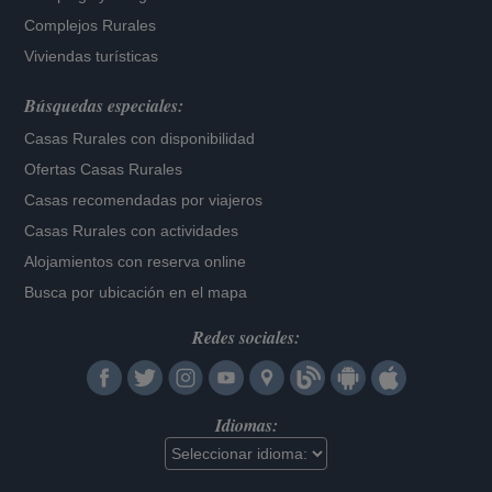
Complejos Rurales
Viviendas turísticas
Búsquedas especiales:
Casas Rurales con disponibilidad
Ofertas Casas Rurales
Casas recomendadas por viajeros
Casas Rurales con actividades
Alojamientos con reserva online
Busca por ubicación en el mapa
Redes sociales:
Idiomas: