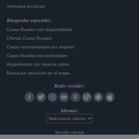
Viviendas turísticas
Búsquedas especiales:
Casas Rurales con disponibilidad
Ofertas Casas Rurales
Casas recomendadas por viajeros
Casas Rurales con actividades
Alojamientos con reserva online
Busca por ubicación en el mapa
Redes sociales:
Idiomas:
Versión clásica