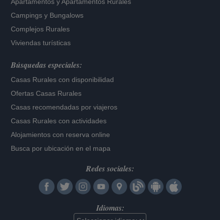
Apartamentos
y
Apartamentos Rurales
Campings y Bungalows
Complejos Rurales
Viviendas turísticas
Búsquedas especiales:
Casas Rurales con disponibilidad
Ofertas Casas Rurales
Casas recomendadas por viajeros
Casas Rurales con actividades
Alojamientos con reserva online
Busca por ubicación en el mapa
Redes sociales:
Idiomas: