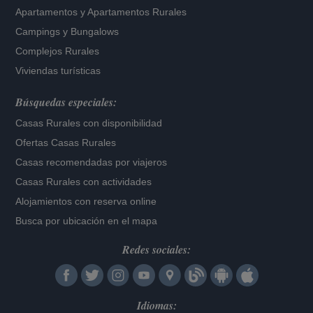
Apartamentos
y
Apartamentos Rurales
Campings y Bungalows
Complejos Rurales
Viviendas turísticas
Búsquedas especiales:
Casas Rurales con disponibilidad
Ofertas Casas Rurales
Casas recomendadas por viajeros
Casas Rurales con actividades
Alojamientos con reserva online
Busca por ubicación en el mapa
Redes sociales:
Idiomas: