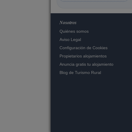
Nosotros
Quiénes somos
Aviso Legal
Configuración de Cookies
Propietarios alojamientos
Anuncia gratis tu alojamiento
Blog de Turismo Rural