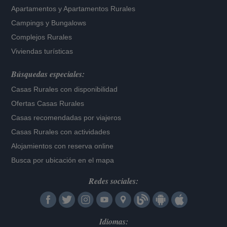
Apartamentos
y
Apartamentos Rurales
Campings y Bungalows
Complejos Rurales
Viviendas turísticas
Búsquedas especiales:
Casas Rurales con disponibilidad
Ofertas Casas Rurales
Casas recomendadas por viajeros
Casas Rurales con actividades
Alojamientos con reserva online
Busca por ubicación en el mapa
Redes sociales:
Idiomas: