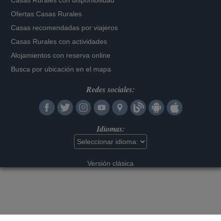
Casas Rurales con disponibilidad
Ofertas Casas Rurales
Casas recomendadas por viajeros
Casas Rurales con actividades
Alojamientos con reserva online
Busca por ubicación en el mapa
Redes sociales:
Idiomas:
Versión clásica