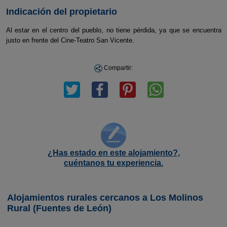
Indicación del propietario
Al estar en el centro del pueblo, no tiene pérdida, ya que se encuentra
justo en frente del Cine-Teatro San Vicente.
Compartir:
¿Has estado en este alojamiento?,
cuéntanos tu experiencia.
Alojamientos rurales cercanos a Los Molinos
Rural (Fuentes de León)