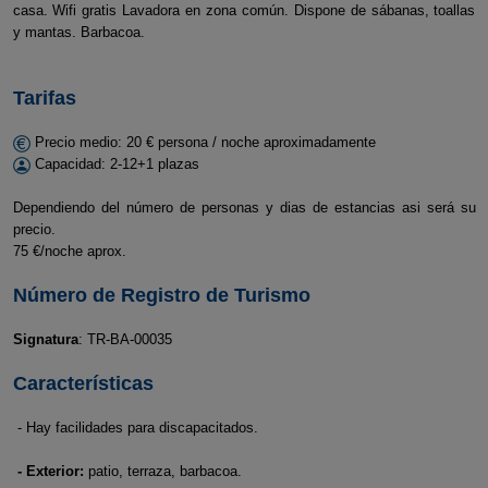
casa. Wifi gratis Lavadora en zona común. Dispone de sábanas, toallas
y mantas. Barbacoa.
Tarifas
Precio medio: 20 € persona / noche aproximadamente
Capacidad: 2-12+1 plazas
Dependiendo del número de personas y dias de estancias asi será su
precio.
75 €/noche aprox.
Número de Registro de Turismo
Signatura
: TR-BA-00035
Características
- Hay facilidades para discapacitados.
- Exterior:
patio, terraza, barbacoa.