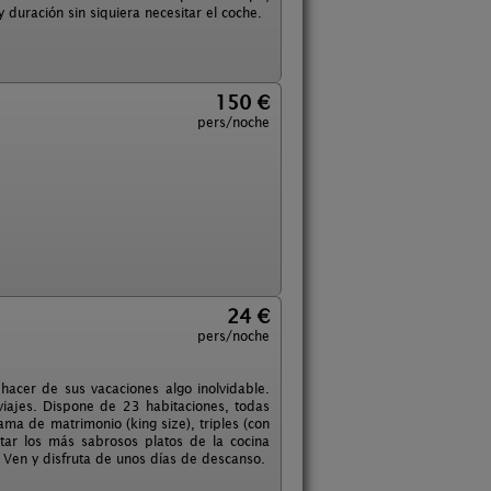
 duración sin siquiera necesitar el coche.
150 €
pers/noche
24 €
pers/noche
hacer de sus vacaciones algo inolvidable.
 viajes. Dispone de 23 habitaciones, todas
ma de matrimonio (king size), triples (con
tar los más sabrosos platos de la cocina
. Ven y disfruta de unos días de descanso.