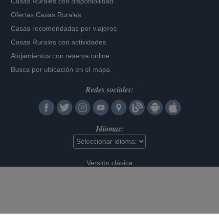
Casas Rurales con disponibilidad
Ofertas Casas Rurales
Casas recomendadas por viajeros
Casas Rurales con actividades
Alojamientos con reserva online
Busca por ubicación en el mapa
Redes sociales:
Idiomas:
Versión clásica