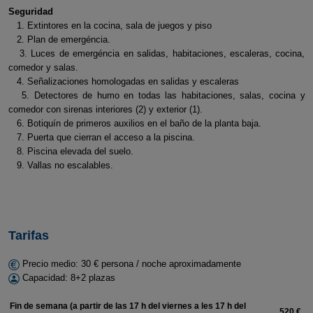
Seguridad
1. Extintores en la cocina, sala de juegos y piso
2. Plan de emergéncia.
3. Luces de emergéncia en salidas, habitaciones, escaleras, cocina,
comedor y salas.
4. Señalizaciones homologadas en salidas y escaleras
5. Detectores de humo en todas las habitaciones, salas, cocina y
comedor con sirenas interiores (2) y exterior (1).
6. Botiquín de primeros auxilios en el baño de la planta baja.
7. Puerta que cierran el acceso a la piscina.
8. Piscina elevada del suelo.
9. Vallas no escalables.
Tarifas
Precio medio: 30 € persona / noche aproximadamente
Capacidad: 8+2 plazas
Fin de semana (a partir de las 17 h del viernes a les 17 h del
520 €