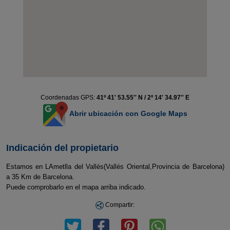
Coordenadas GPS:
41º 41' 53.55'' N / 2º 14' 34.97'' E
Abrir ubicación con Google Maps
Indicación del propietario
Estamos en LAmetlla del Vallés(Vallés Oriental,Provincia de Barcelona)
a 35 Km de Barcelona.
Puede comprobarlo en el mapa arriba indicado.
Compartir: