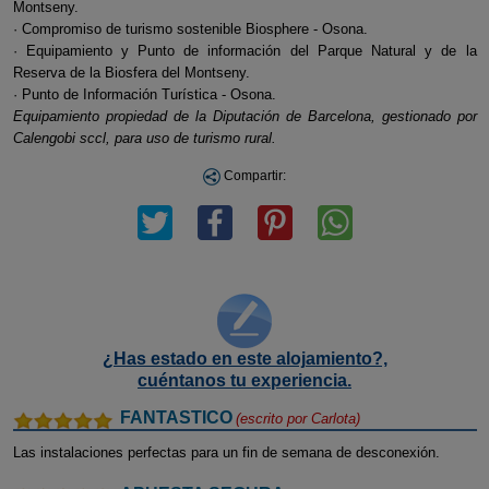
Montseny.
· Compromiso de turismo sostenible Biosphere - Osona.
· Equipamiento y Punto de información del Parque Natural y de la
Reserva de la Biosfera del Montseny.
· Punto de Información Turística - Osona.
Equipamiento propiedad de la Diputación de Barcelona, gestionado por
Calengobi sccl, para uso de turismo rural.
Compartir:
¿Has estado en este alojamiento?,
cuéntanos tu experiencia.
FANTASTICO
(escrito por
Carlota
)
Las instalaciones perfectas para un fin de semana de desconexión.