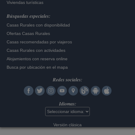
Viviendas turísticas
Búsquedas especiales:
Casas Rurales con disponibilidad
Ofertas Casas Rurales
Casas recomendadas por viajeros
Casas Rurales con actividades
Alojamientos con reserva online
Busca por ubicación en el mapa
Redes sociales:
Idiomas:
Versión clásica