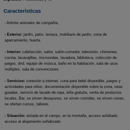
Características
- Admite animales de compañía.
- Exterior:
jardín, patio, terraza, mobiliario de jardín, zona de
aparcamiento, huerta.
- Interior:
calefacción, salón, salón-comedor, televisión, chimenea,
cocina, lavavajillas, microondas, lavadora, biblioteca, colección de
juegos, dvd, equipo de música, baño en la habitación, sala de usos
múltiples, sala de convenciones.
- Servicios:
conexión a internet, cuna para bebé disponible, juegos y
actividades para niños, documentación disponible sobre la zona, rutas
guiadas, servicio de lavado de ropa, leña gratuita, venta de productos
locales, Bar, se sirven desayunos, se sirven comidas, se sirven cenas,
se ofertan cursos, talleres.
- Situación:
aislada en el campo, en la montaña, acceso asfaltado,
acceso al alojamiento señalizado.