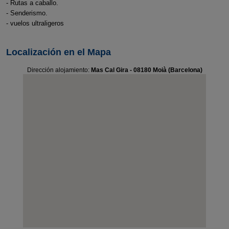
- Rutas a caballo.
- Senderismo.
- vuelos ultraligeros
Localización en el Mapa
Dirección alojamiento:
Mas Cal Gira - 08180 Moià (Barcelona)