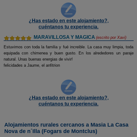
¿Has estado en este alojamiento?,
cuéntanos tu experiencia.
MARAVILLOSA Y MAGICA
(escrito por
Xavi
)
Estuvimos con toda la familia y fué increible. La casa muy limpia, toda
equipada con chimenea y buen gusto. En los alrededores un paraje
natural. Unas buenas energias de vivir!
felicidades a Jaume, el anfitrion
¿Has estado en este alojamiento?,
cuéntanos tu experiencia.
Alojamientos rurales cercanos a Masia La Casa
Nova de n´Illa (Fogars de Montclus)