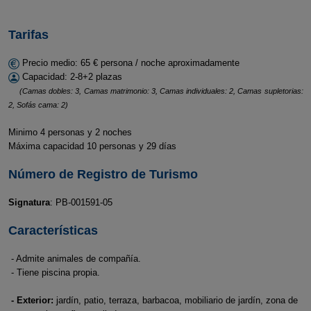
Tarifas
Precio medio: 65 € persona / noche aproximadamente
Capacidad: 2-8+2 plazas
(Camas dobles: 3, Camas matrimonio: 3, Camas individuales: 2, Camas supletorias:
2, Sofás cama: 2)
Minimo 4 personas y 2 noches
Máxima capacidad 10 personas y 29 días
Número de Registro de Turismo
Signatura
: PB-001591-05
Características
- Admite animales de compañía.
- Tiene piscina propia.
- Exterior:
jardín, patio, terraza, barbacoa, mobiliario de jardín, zona de