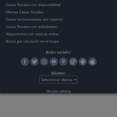
Casas Rurales con disponibilidad
Ofertas Casas Rurales
Casas recomendadas por viajeros
Casas Rurales con actividades
Alojamientos con reserva online
Busca por ubicación en el mapa
Redes sociales:
Idiomas:
Versión clásica