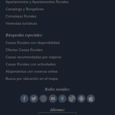
Apartamentos
y
Apartamentos Rurales
Campings y Bungalows
Complejos Rurales
Viviendas turísticas
Búsquedas especiales:
Casas Rurales con disponibilidad
Ofertas Casas Rurales
Casas recomendadas por viajeros
Casas Rurales con actividades
Alojamientos con reserva online
Busca por ubicación en el mapa
Redes sociales:
Idiomas: