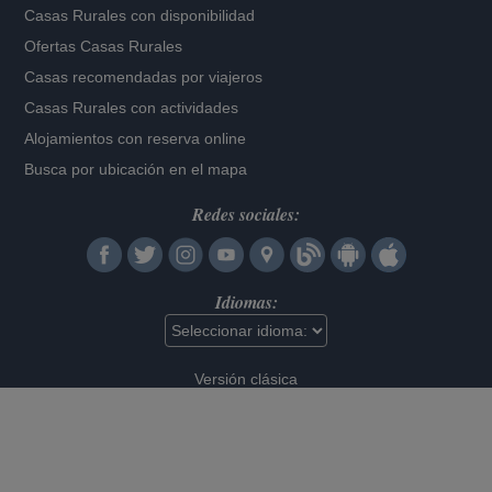
Casas Rurales con disponibilidad
Ofertas Casas Rurales
Casas recomendadas por viajeros
Casas Rurales con actividades
Alojamientos con reserva online
Busca por ubicación en el mapa
Redes sociales:
Idiomas:
Versión clásica