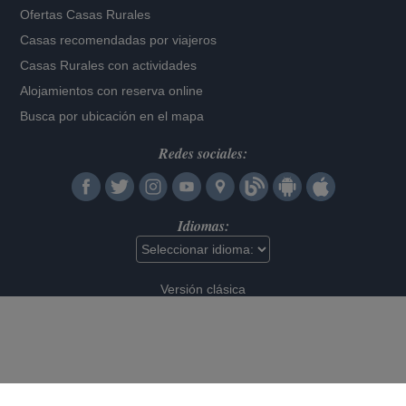
Ofertas Casas Rurales
Casas recomendadas por viajeros
Casas Rurales con actividades
Alojamientos con reserva online
Busca por ubicación en el mapa
Redes sociales:
Idiomas:
Versión clásica