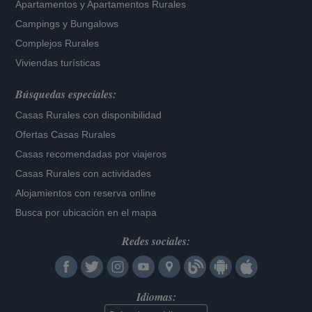
Apartamentos
y
Apartamentos Rurales
Campings y Bungalows
Complejos Rurales
Viviendas turísticas
Búsquedas especiales:
Casas Rurales con disponibilidad
Ofertas Casas Rurales
Casas recomendadas por viajeros
Casas Rurales con actividades
Alojamientos con reserva online
Busca por ubicación en el mapa
Redes sociales:
Idiomas: