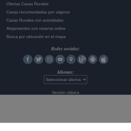
Ofertas Casas Rurales
Casas recomendadas por viajeros
Casas Rurales con actividades
Alojamientos con reserva online
Busca por ubicación en el mapa
Redes sociales:
Idiomas:
Versión clásica