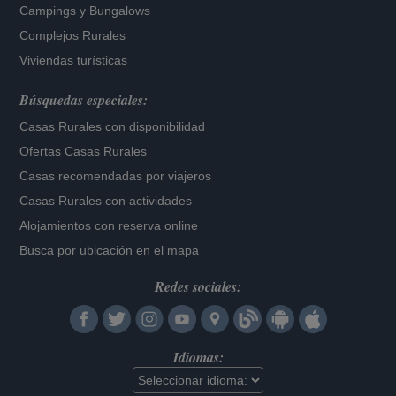
Campings y Bungalows
Complejos Rurales
Viviendas turísticas
Búsquedas especiales:
Casas Rurales con disponibilidad
Ofertas Casas Rurales
Casas recomendadas por viajeros
Casas Rurales con actividades
Alojamientos con reserva online
Busca por ubicación en el mapa
Redes sociales:
Idiomas: