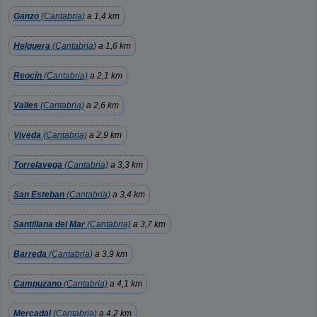
Ganzo
(Cantabria)
a 1,4 km
Helguera
(Cantabria)
a 1,6 km
Reocín
(Cantabria)
a 2,1 km
Valles
(Cantabria)
a 2,6 km
Viveda
(Cantabria)
a 2,9 km
Torrelavega
(Cantabria)
a 3,3 km
San Esteban
(Cantabria)
a 3,4 km
Santillana del Mar
(Cantabria)
a 3,7 km
Barreda
(Cantabria)
a 3,9 km
Campuzano
(Cantabria)
a 4,1 km
Mercadal
(Cantabria)
a 4,2 km