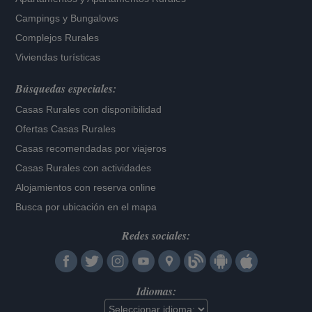
Campings y Bungalows
Complejos Rurales
Viviendas turísticas
Búsquedas especiales:
Casas Rurales con disponibilidad
Ofertas Casas Rurales
Casas recomendadas por viajeros
Casas Rurales con actividades
Alojamientos con reserva online
Busca por ubicación en el mapa
Redes sociales:
Idiomas: