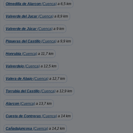
Olmedilla de Alarcon
(Cuenca)
a 6,5 km
Valverde del Jucar
(Cuenca)
a 8,9 km
Valverde de Júcar
(Cuenca)
a 9 km
Piqueras del Castillo
(Cuenca)
a 9,9 km
Honrubia
(Cuenca)
a 11,7 km
Valverdejo
(Cuenca)
a 12,5 km
Valera de Abajo
(Cuenca)
a 12,7 km
Torrubia del Castillo
(Cuenca)
a 12,9 km
Alarcon
(Cuenca)
a 13,7 km
Cuesta de Contreras
(Cuenca)
a 14 km
Cañadajuncosa
(Cuenca)
a 14,2 km