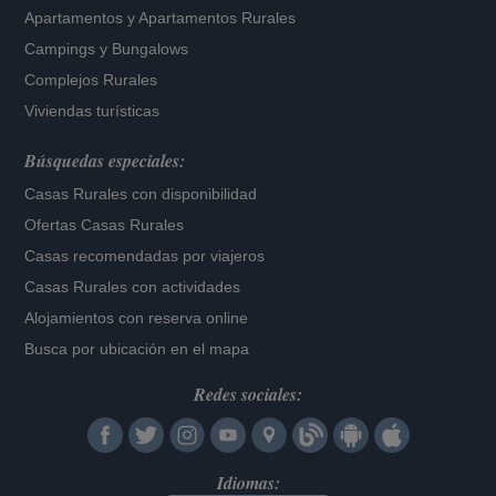
Apartamentos
y
Apartamentos Rurales
Campings y Bungalows
Complejos Rurales
Viviendas turísticas
Búsquedas especiales:
Casas Rurales con disponibilidad
Ofertas Casas Rurales
Casas recomendadas por viajeros
Casas Rurales con actividades
Alojamientos con reserva online
Busca por ubicación en el mapa
Redes sociales:
Idiomas: