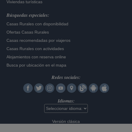
Viviendas turísticas
Búsquedas especiales:
Casas Rurales con disponibilidad
Ofertas Casas Rurales
Casas recomendadas por viajeros
Casas Rurales con actividades
Alojamientos con reserva online
Busca por ubicación en el mapa
Redes sociales:
Idiomas:
Versión clásica