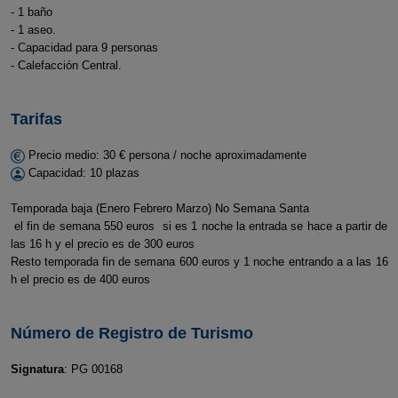
- 1 baño
- 1 aseo.
- Capacidad para 9 personas
- Calefacción Central.
Tarifas
Precio medio: 30 € persona / noche aproximadamente
Capacidad: 10 plazas
Temporada baja (Enero Febrero Marzo) No Semana Santa
el fin de semana 550 euros si es 1 noche la entrada se hace a partir de
las 16 h y el precio es de 300 euros
Resto temporada fin de semana 600 euros y 1 noche entrando a a las 16
h el precio es de 400 euros
Número de Registro de Turismo
Signatura
: PG 00168