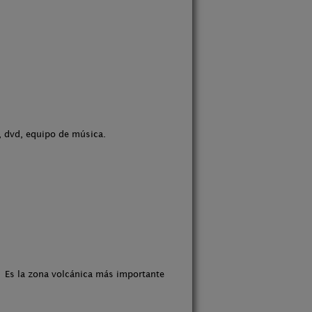
a, dvd, equipo de música.
). Es la zona volcánica más importante