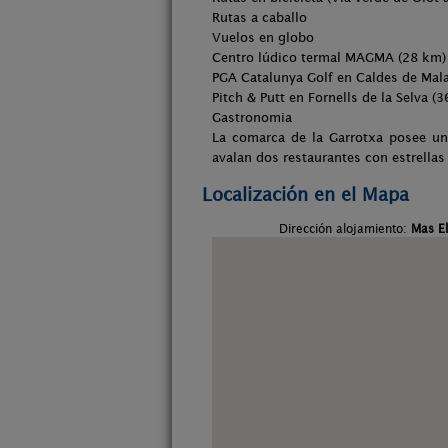
Rutas a caballo
Vuelos en globo
Centro lúdico termal MAGMA (28 km)
PGA Catalunya Golf en Caldes de Mala
Pitch & Putt en Fornells de la Selva (
Gastronomia
La comarca de la Garrotxa posee u
avalan dos restaurantes con estrellas
Localización en el Mapa
Dirección alojamiento:
Mas El