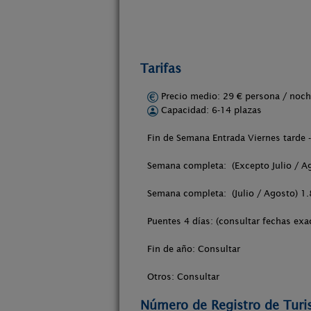
Tarifas
Precio medio: 29 € persona / no
Capacidad: 6-14 plazas
Fin de Semana Entrada Viernes tarde 
Semana completa: (Excepto Julio / 
Semana completa: (Julio / Agosto) 
Puentes 4 días: (consultar fechas ex
Fin de año: Consultar
Otros: Consultar
Número de Registro de Tur