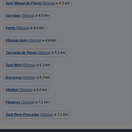
Sant Miquel de Fluvia
(Girona)
a 4,3 km
Garrigas
(Girona)
a 4,5 km
Fortia
(Girona)
a 4,8 km
Vilamacolum
(Girona)
a 4,8 km
Torroella de Fluvia
(Girona)
a 5,1 km
Sant Mori
(Girona)
a 6,3 km
Borrassa
(Girona)
a 6,3 km
Vilafant
(Girona)
a 6,6 km
Figueres
(Girona)
a 7,1 km
Sant Pere Pescador
(Girona)
a 7,1 km