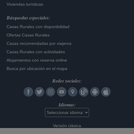
Viviendas turísticas
Búsquedas especiales:
Casas Rurales con disponibilidad
Ofertas Casas Rurales
Casas recomendadas por viajeros
Casas Rurales con actividades
Alojamientos con reserva online
Busca por ubicación en el mapa
Redes sociales:
Idiomas:
Versión clásica